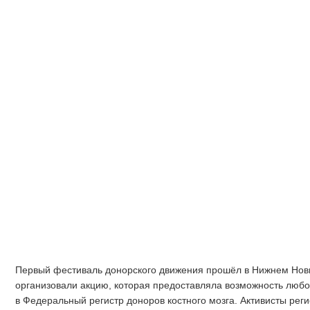
Первый фестиваль донорского движения прошёл в Нижнем Но
организовали акцию, которая предоставляла возможность любо
в Федеральный регистр доноров костного мозга. Активисты рег