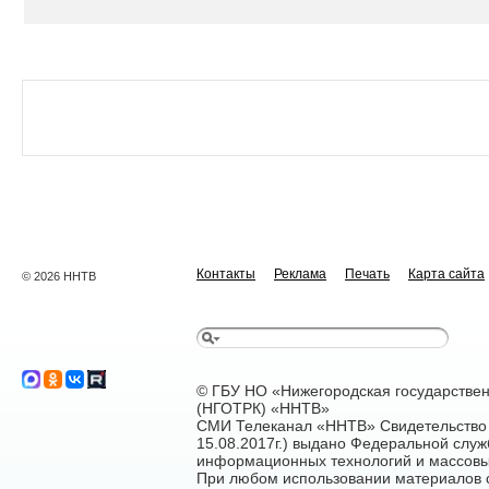
Контакты
Реклама
Печать
Карта сайта
© 2026 ННТВ
© ГБУ НО «Нижегородская государстве
(НГОТРК) «ННТВ»
СМИ Телеканал «ННТВ» Свидетельство 
15.08.2017г.) выдано Федеральной служ
информационных технологий и массовы
При любом использовании материалов са