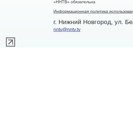
«ННТВ» обязательна
Информационная политика использован
г. Нижний Новгород, ул. Бе
nntv@nntv.tv