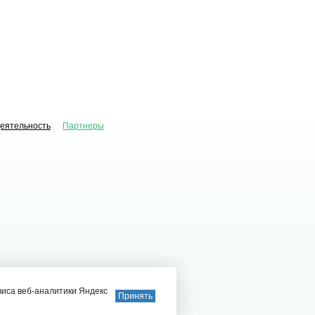
деятельность
Партнеры
виса веб-аналитики Яндекс
Принять