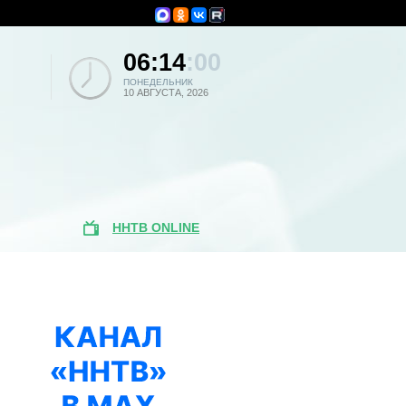
06:14
:00
ПОНЕДЕЛЬНИК
10 АВГУСТА, 2026
ННТВ ONLINE
Популярные
новости