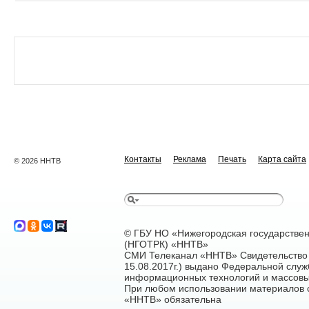
Контакты
Реклама
Печать
Карта сайта
© 2026 ННТВ
© ГБУ НО «Нижегородская государстве
(НГОТРК) «ННТВ»
СМИ Телеканал «ННТВ» Свидетельство 
15.08.2017г.) выдано Федеральной служ
информационных технологий и массовы
При любом использовании материалов са
«ННТВ» обязательна