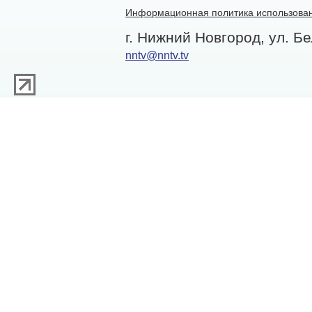
Информационная политика использован
г. Нижний Новгород, ул. Бе
nntv@nntv.tv