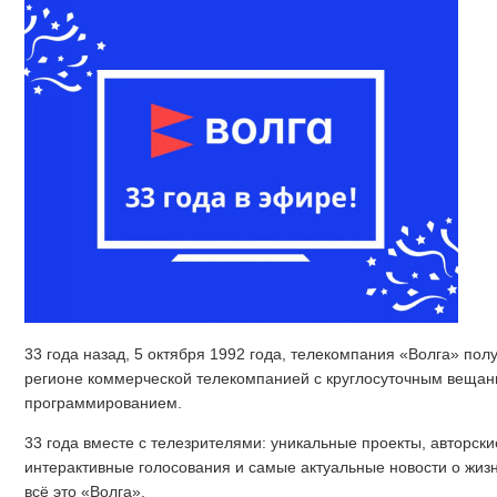
33 года назад, 5 октября 1992 года, телекомпания «Волга» пол
регионе коммерческой телекомпанией с круглосуточным вещан
программированием.
33 года вместе с телезрителями: уникальные проекты, авторск
интерактивные голосования и самые актуальные новости о жиз
всё это «Волга».