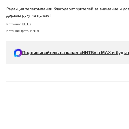
Редакция телекомпании благодарит зрителей за внимание и дов
держим руку на пульте!
Источник:
ННТВ
Источник фото: ННТВ
Подписывайтесь на канал «ННТВ» в МАХ и будьте