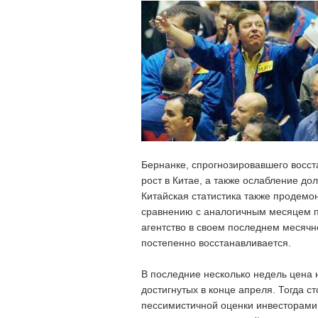
Бернанке, спрогнозировавшего восст
рост в Китае, а также ослабление до
Китайская статистика также продемо
сравнению с аналогичным месяцем п
агентство в своем последнем месячн
постепенно восстанавливается.
В последние несколько недель цена 
достигнутых в конце апреля. Тогда 
пессимистичной оценки инвесторами 