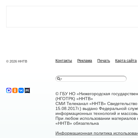
Контакты
Реклама
Печать
Карта сайта
© 2026 ННТВ
© ГБУ НО «Нижегородская государстве
(НГОТРК) «ННТВ»
СМИ Телеканал «ННТВ» Свидетельство 
15.08.2017г.) выдано Федеральной служ
информационных технологий и массовы
При любом использовании материалов са
«ННТВ» обязательна
Информационная политика использован