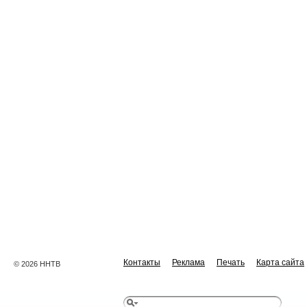
Контакты
Реклама
Печать
Карта сайта
© 2026 ННТВ