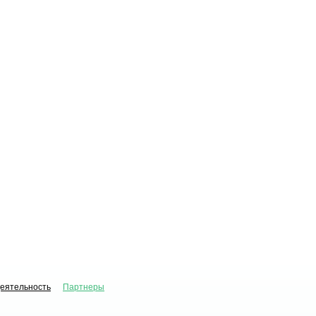
деятельность
Партнеры