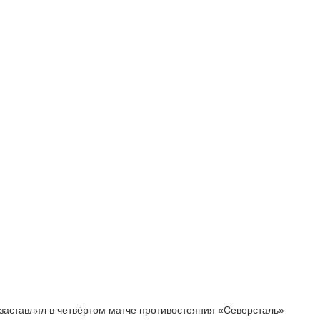
 заставлял в четвёртом матче противостояния «Северсталь»