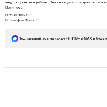
ведутся проектные работы. Они также учтут обустройство новог
Маслякова.
Источник:
"Время Н"
Источник фото: "Время Н"
Подписывайтесь на канал «ННТВ» в МАХ и будьте