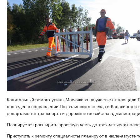
Капитальный ремонт улицы Маслякова на участке от площади Г
проведен в направлении Похвалинского съезда и Канавинского
департаменте транспорта и дорожного хозяйства администрац
Планируется расширить проезжую часть до трех-четырех полос
Приступить к ремонту специалисты планируют в июле-августе 