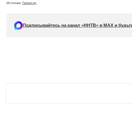
Источник:
Гипорт.ру
Подписывайтесь на канал «ННТВ» в МАХ и будьте