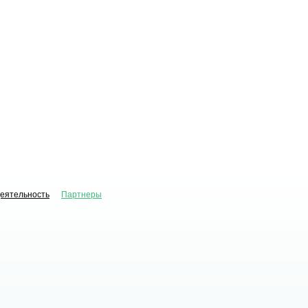
деятельность
Партнеры