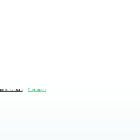
деятельность
Партнеры