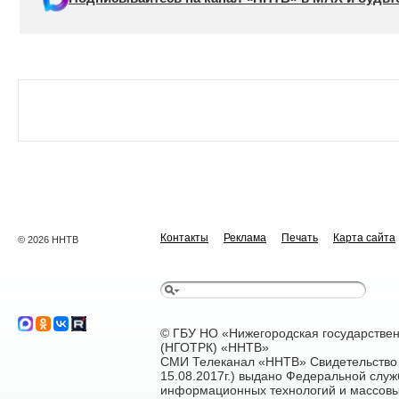
Контакты
Реклама
Печать
Карта сайта
© 2026 ННТВ
© ГБУ НО «Нижегородская государстве
(НГОТРК) «ННТВ»
СМИ Телеканал «ННТВ» Свидетельство 
15.08.2017г.) выдано Федеральной служ
информационных технологий и массовы