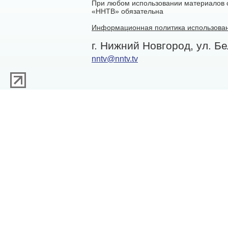
При любом использовании материалов са
«ННТВ» обязательна
Информационная политика использован
г. Нижний Новгород, ул. Бе
nntv@nntv.tv