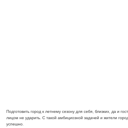
Подготовить город к летнему сезону для себя, близких, да и гос
лицом не ударить. С такой амбициозной задачей и жители горо
успешно.