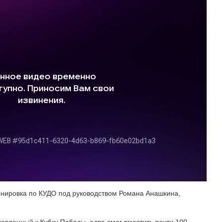
нировка по КУДО под руководством Романа Анашкина,