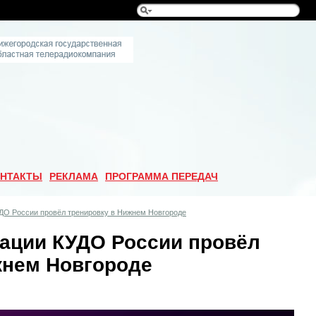
НТАКТЫ
РЕКЛАМА
ПРОГРАММА ПЕРЕДАЧ
ДО России провёл тренировку в Нижнем Новгороде
ации КУДО России провёл
жнем Новгороде