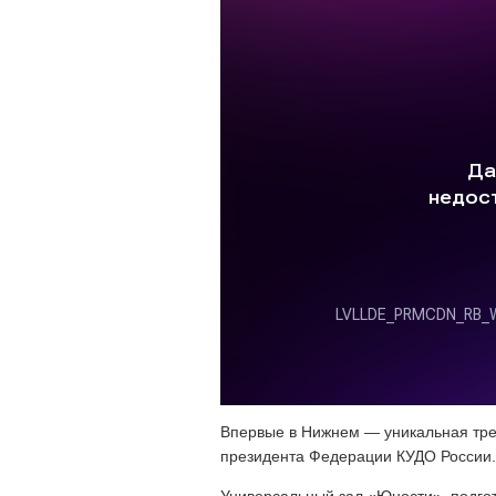
Впервые в Нижнем — уникальная тре
президента Федерации КУДО России.