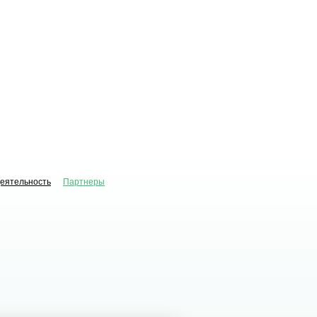
деятельность
Партнеры