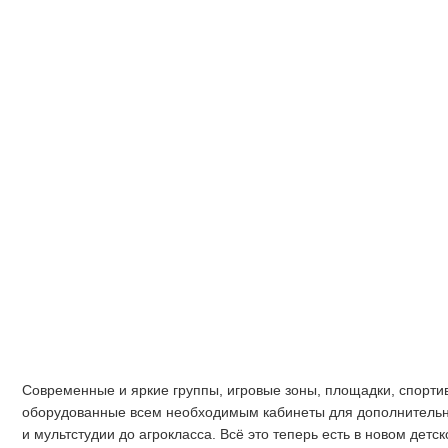
Современные и яркие группы, игровые зоны, площадки, спорти
оборудованные всем необходимым кабинеты для дополнительно
и мультстудии до агрокласса. Всё это теперь есть в новом дет