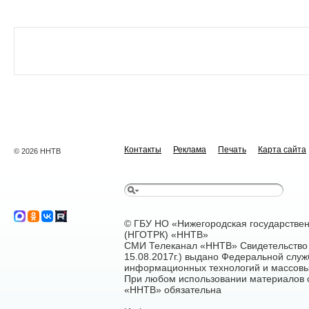
Контакты
Реклама
Печать
Карта сайта
© 2026 ННТВ
© ГБУ НО «Нижегородская государстве
(НГОТРК) «ННТВ»
СМИ Телеканал «ННТВ» Свидетельство 
15.08.2017г.) выдано Федеральной служ
информационных технологий и массовы
При любом использовании материалов са
«ННТВ» обязательна