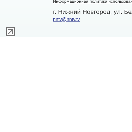
Информационная политика использован
г. Нижний Новгород, ул. Бе
nntv@nntv.tv