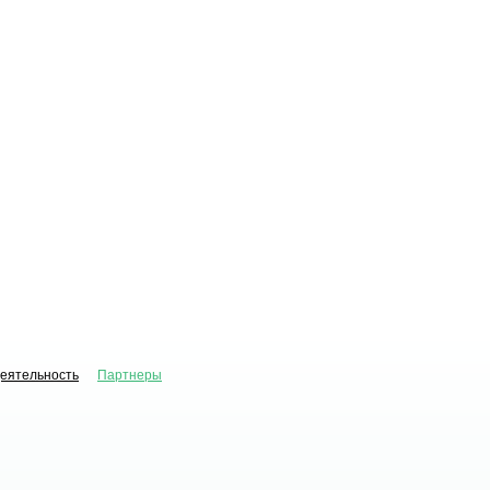
деятельность
Партнеры