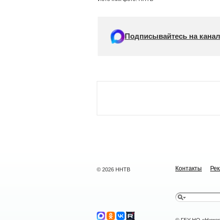
Подписывайтесь на канал
Контакты
Ре
© 2026 ННТВ