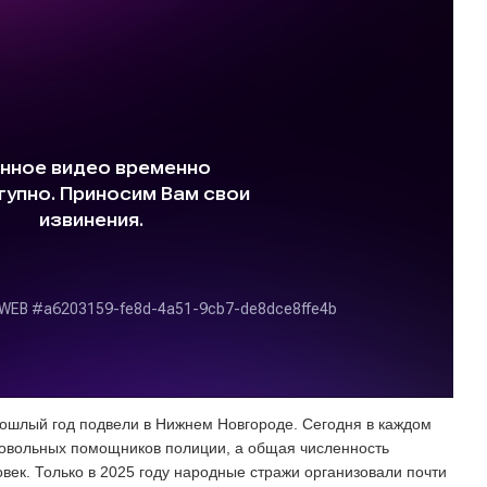
рошлый год подвели в Нижнем Новгороде. Сегодня в каждом
ровольных помощников полиции, а общая численность
век. Только в 2025 году народные стражи организовали почти