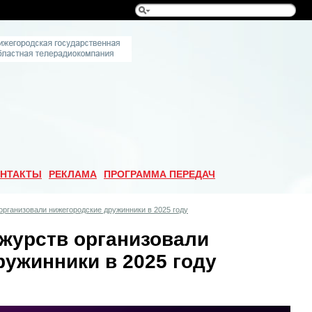
НТАКТЫ
РЕКЛАМА
ПРОГРАММА ПЕРЕДАЧ
организовали нижегородские дружинники в 2025 году
ежурств организовали
ужинники в 2025 году