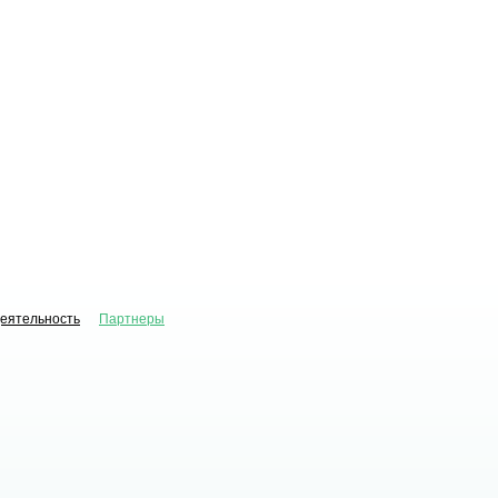
деятельность
Партнеры