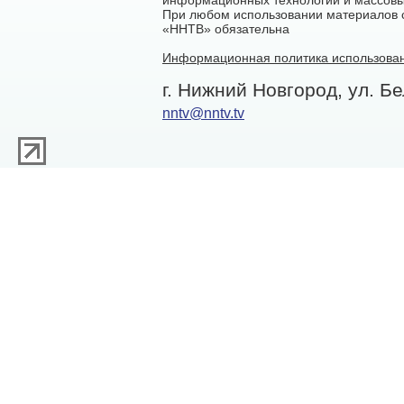
информационных технологий и массовы
При любом использовании материалов са
«ННТВ» обязательна
Информационная политика использован
г. Нижний Новгород, ул. Бе
nntv@nntv.tv