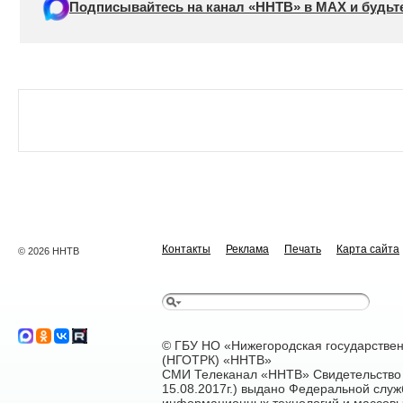
Подписывайтесь на канал «ННТВ» в МАХ и будьте
Контакты
Реклама
Печать
Карта сайта
© 2026 ННТВ
© ГБУ НО «Нижегородская государстве
(НГОТРК) «ННТВ»
СМИ Телеканал «ННТВ» Свидетельство 
15.08.2017г.) выдано Федеральной служ