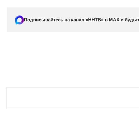
Подписывайтесь на канал «ННТВ» в МАХ и будьте