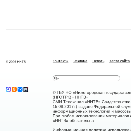
Контакты
Реклама
Печать
Карта сайта
© 2026 ННТВ
© ГБУ НО «Нижегородская государстве
(НГОТРК) «ННТВ»
СМИ Телеканал «ННТВ» Свидетельство 
15.08.2017г.) выдано Федеральной служ
информационных технологий и массовы
При любом использовании материалов са
«ННТВ» обязательна
Информационная политика использован