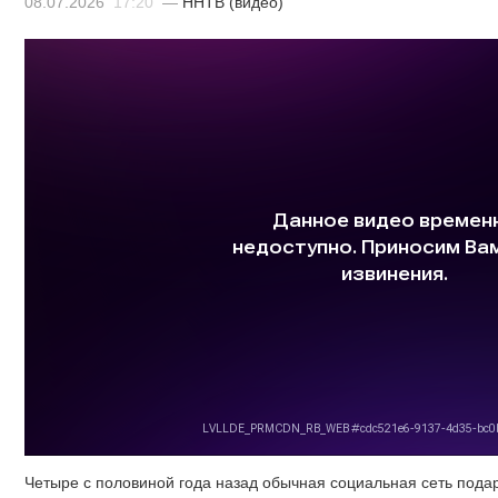
08.07.2026
17:20
—
ННТВ (видео)
Четыре с половиной года назад обычная социальная сеть подар