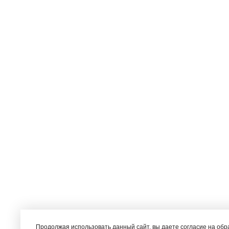
Продолжая использовать данный сайт, вы даете согласие на об