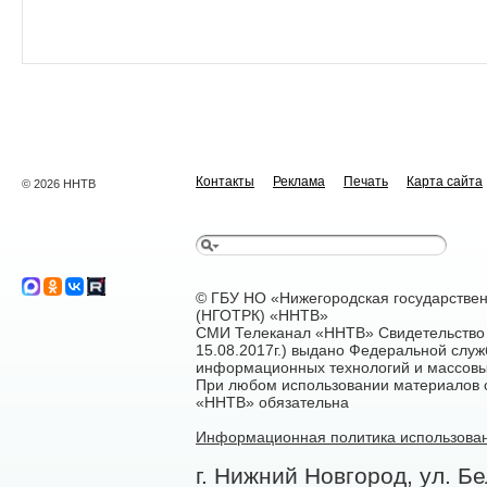
Контакты
Реклама
Печать
Карта сайта
© 2026 ННТВ
© ГБУ НО «Нижегородская государстве
(НГОТРК) «ННТВ»
СМИ Телеканал «ННТВ» Свидетельство 
15.08.2017г.) выдано Федеральной служ
информационных технологий и массовы
При любом использовании материалов са
«ННТВ» обязательна
Информационная политика использован
г. Нижний Новгород, ул. Бе