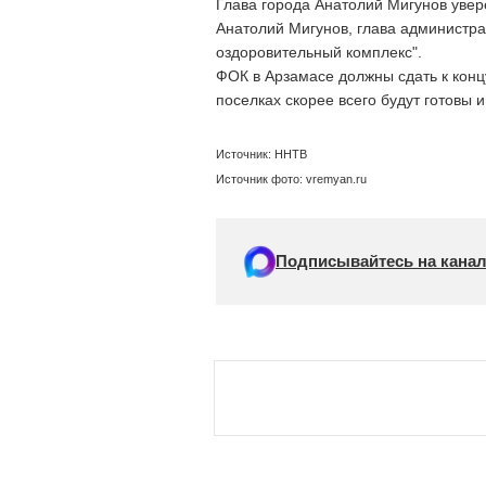
Глава города Анатолий Мигунов увер
Анатолий Мигунов, глава администра
оздоровительный комплекс".
ФОК в Арзамасе должны сдать к конц
поселках скорее всего будут готовы
Источник: ННТВ
Источник фото: vremyan.ru
Подписывайтесь на канал