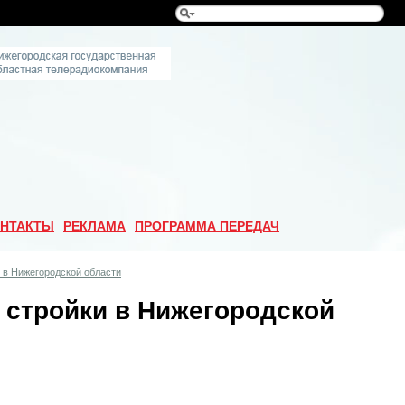
НТАКТЫ
РЕКЛАМА
ПРОГРАММА ПЕРЕДАЧ
 в Нижегородской области
 стройки в Нижегородской