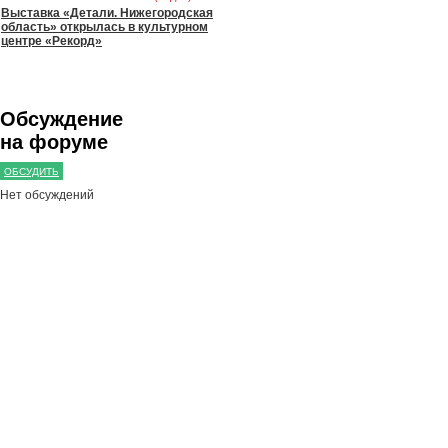
Выставка «Детали. Нижегородская
область» открылась в культурном
центре «Рекорд»
Обсуждение
на форуме
ОБСУДИТЬ
Нет обсуждений