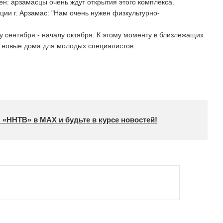
ен: арзамасцы очень ждут открытия этого комплекса.
ции г. Арзамас: "Нам очень нужен физкультурно-
у сентября - началу октября. К этому моменту в близлежащих
 и новые дома для молодых специалистов.
 «ННТВ» в МАХ и будьте в курсе новостей!