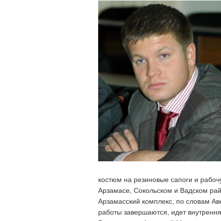
костюм на резиновые сапоги и рабоч
Арзамасе, Сокольском и Вадском рай
Арзамасский комплекс, по словам Аве
работы завершаются, идет внутрення