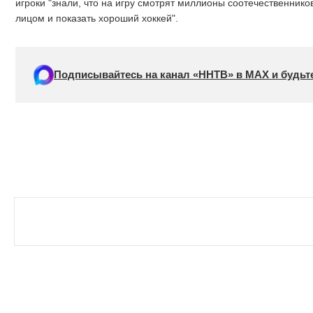
игроки "знали, что на игру смотрят миллионы соотечественнико
лицом и показать хороший хоккей".
Подписывайтесь на канал «ННТВ» в МАХ и будьте