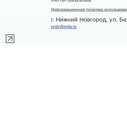
«ННТВ» обязательна
Информационная политика использован
г. Нижний Новгород, ул. Бе
nntv@nntv.tv