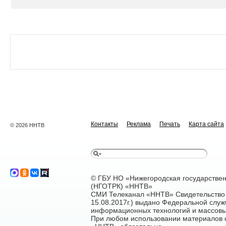
Контакты
Реклама
Печать
Карта сайта
© 2026 ННТВ
© ГБУ НО «Нижегородская государстве
(НГОТРК) «ННТВ»
СМИ Телеканал «ННТВ» Свидетельство 
15.08.2017г.) выдано Федеральной служ
информационных технологий и массовы
При любом использовании материалов са