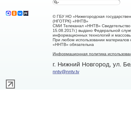
© ГБУ НО «Нижегородская государстве
(НГОТРК) «ННТВ»
СМИ Телеканал «ННТВ» Свидетельство 
15.08.2017г.) выдано Федеральной служ
информационных технологий и массовы
При любом использовании материалов са
«ННТВ» обязательна
Информационная политика использован
г. Нижний Новгород, ул. Бе
nntv@nntv.tv