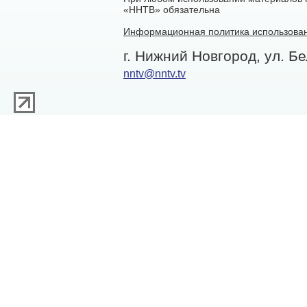
«ННТВ» обязательна
Информационная политика использован
г. Нижний Новгород, ул. Бе
nntv@nntv.tv