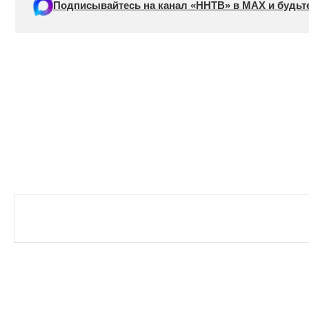
Подписывайтесь на канал «ННТВ» в МАХ и будьте