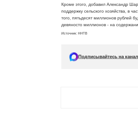
Кроме этого, добавил Александр Шар
поддержку сельского хозяйства, в ча
того, пятьдесят миллионов рублей б
девяносто миллионов - на содержани
Источник: ННТВ
Подписывайтесь на канал