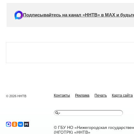
Подписывайтесь на канал «ННТВ» в МАХ и будьте
Контакты
Реклама
Печать
Карта сайта
© 2026 ННТВ
© ГБУ НО «Нижегородская государстве
(НГОТРК) «ННТВ»