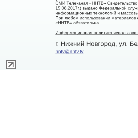
СМИ Телеканал «ННТВ» Свидетельство 
15.08.2017г.) выдано Федеральной служ
информационных технологий и массовы
При любом использовании материалов са
«ННТВ» обязательна
Информационная политика использован
г. Нижний Новгород, ул. Бе
nntv@nntv.tv