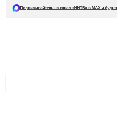
Подписывайтесь на канал «ННТВ» в МАХ и будьте