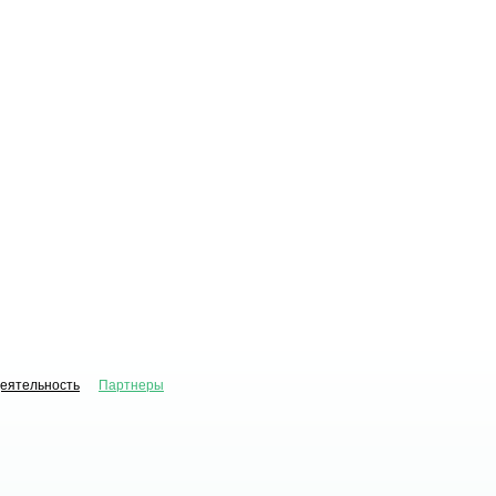
деятельность
Партнеры