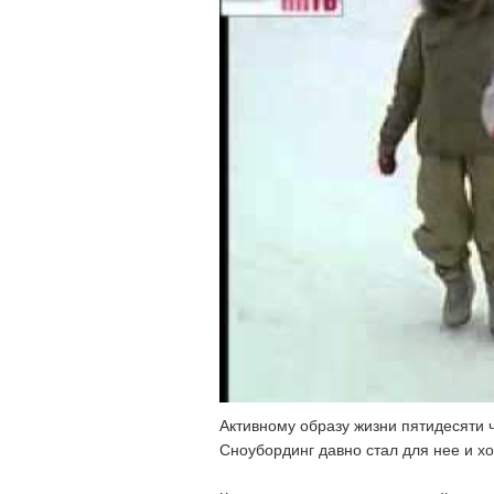
Активному образу жизни пятидесяти
Сноубординг давно стал для нее и хо