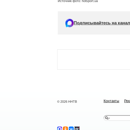
Источник фото: hotsport.ua
Подписывайтесь на канал
Контакты
Ре
© 2026 ННТВ