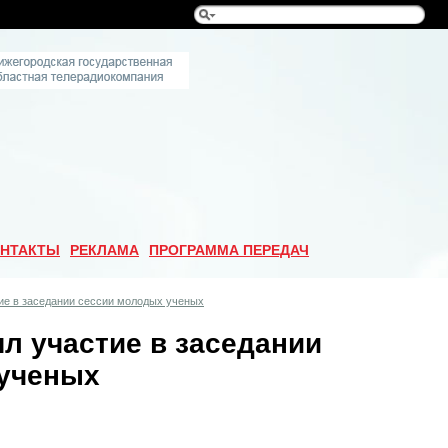
НТАКТЫ
РЕКЛАМА
ПРОГРАММА ПЕРЕДАЧ
ие в заседании сессии молодых ученых
л участие в заседании
 ученых