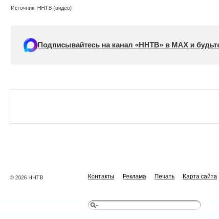
Источник: ННТВ (видео)
Подписывайтесь на канал «ННТВ» в МАХ и будьте
Контакты
Реклама
Печать
Карта сайта
© 2026 ННТВ