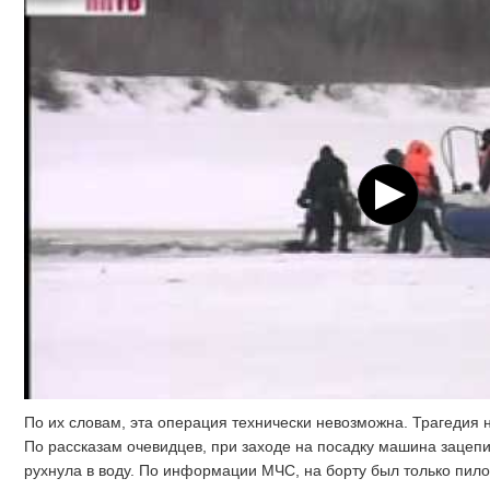
По их словам, эта операция технически невозможна. Трагедия 
По рассказам очевидцев, при заходе на посадку машина зацеп
рухнула в воду. По информации МЧС, на борту был только пилот,