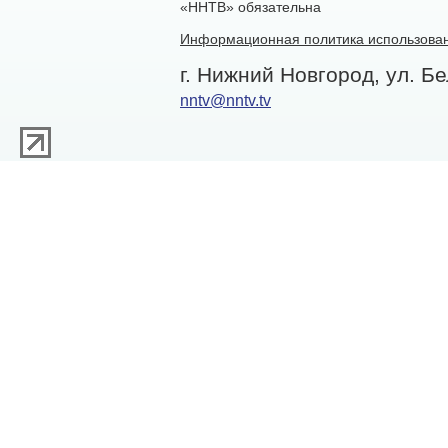
«ННТВ» обязательна
Информационная политика использован
г. Нижний Новгород, ул. Бе
nntv@nntv.tv