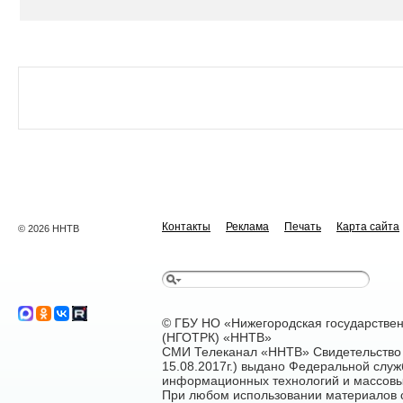
Контакты
Реклама
Печать
Карта сайта
© 2026 ННТВ
© ГБУ НО «Нижегородская государстве
(НГОТРК) «ННТВ»
СМИ Телеканал «ННТВ» Свидетельство 
15.08.2017г.) выдано Федеральной служ
информационных технологий и массовы
При любом использовании материалов са