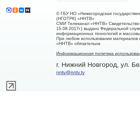
© ГБУ НО «Нижегородская государстве
(НГОТРК) «ННТВ»
СМИ Телеканал «ННТВ» Свидетельство 
15.08.2017г.) выдано Федеральной служ
информационных технологий и массовы
При любом использовании материалов са
«ННТВ» обязательна
Информационная политика использован
г. Нижний Новгород, ул. Бе
nntv@nntv.tv