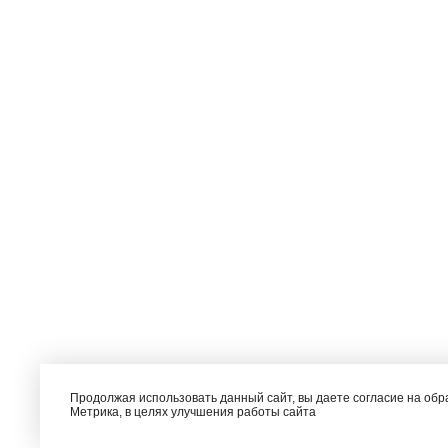
Продолжая использовать данный сайт, вы даете согласие на об
Метрика, в целях улучшения работы сайта