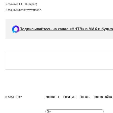
Источник: ННТВ (видео)
Источник фото: www.rfdeti.ru
Подписывайтесь на канал «ННТВ» в МАХ и будьте
Контакты
Реклама
Печать
Карта сайта
© 2026 ННТВ