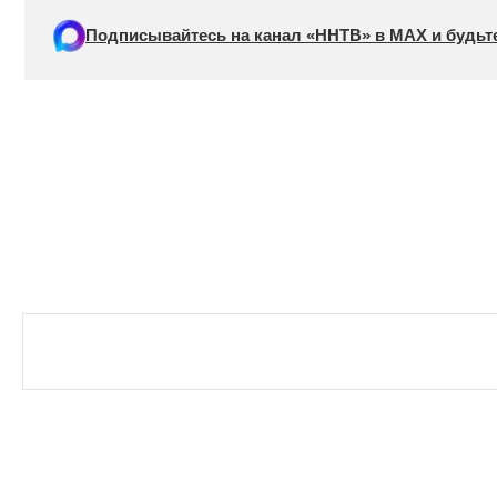
Подписывайтесь на канал «ННТВ» в МАХ и будьте