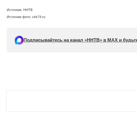
Источник: ННТВ
Источник фото: cirk74.ru
Подписывайтесь на канал «ННТВ» в МАХ и будьте