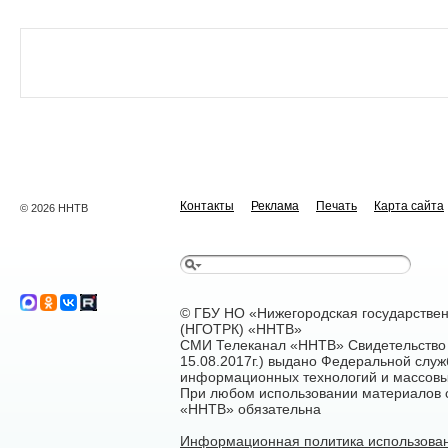
Контакты
Реклама
Печать
Карта сайта
© 2026 ННТВ
© ГБУ НО «Нижегородская государстве
(НГОТРК) «ННТВ»
СМИ Телеканал «ННТВ» Свидетельство 
15.08.2017г.) выдано Федеральной служ
информационных технологий и массовы
При любом использовании материалов са
«ННТВ» обязательна
Информационная политика использован