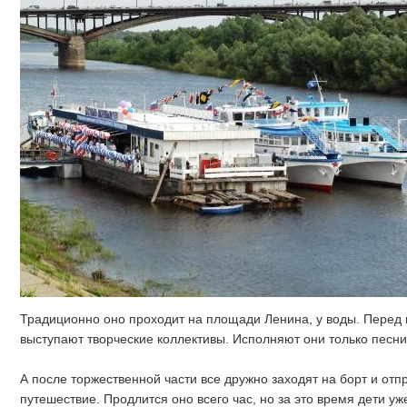
Традиционно оно проходит на площади Ленина, у воды. Перед
выступают творческие коллективы. Исполняют они только песни
А после торжественной части все дружно заходят на борт и отп
путешествие. Продлится оно всего час, но за это время дети у