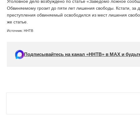
Уголовное дело возбуждено по статье «Заведомо ложное сообщ
Обвиняемому грозит до пяти лет лишения свободы. Кстати, за 
преступления обвиняемый освободился из мест лишения свобод
же статье.
Источник: ННТВ
Подписывайтесь на канал «ННТВ» в МАХ и будьте