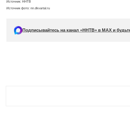
Источник: ННТВ
Источник фото: nn.dkvartal.ru
Подписывайтесь на канал «ННТВ» в МАХ и будьте