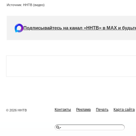
Источник: ННТВ (видео)
Подписывайтесь на канал «ННТВ» в МАХ и будьте
Контакты
Реклама
Печать
Карта сайта
© 2026 ННТВ