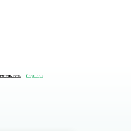
деятельность
Партнеры