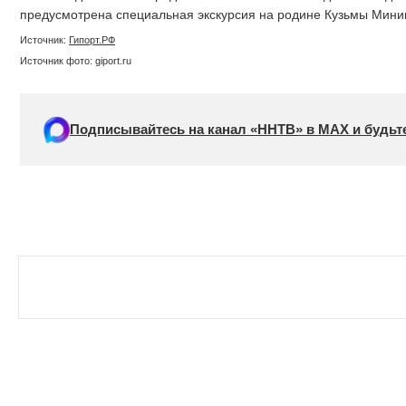
предусмотрена специальная экскурсия на родине Кузьмы Минин
Источник:
Гипорт.РФ
Источник фото: giport.ru
Подписывайтесь на канал «ННТВ» в МАХ и будьте