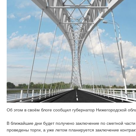
Об этом в своём блоге сообщил губернатор Нижегородской обл
В ближайшие дни будет получено заключение по сметной части 
проведены торги, а уже летом планируется заключение контрак