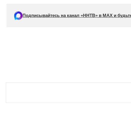
Подписывайтесь на канал «ННТВ» в МАХ и будьте