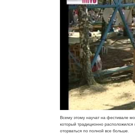
Всему этому научат на фестивале мо
который традиционно расположился н
оторваться по полной все больше.