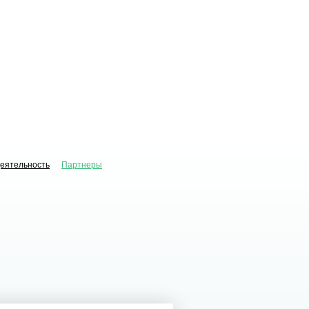
деятельность
Партнеры