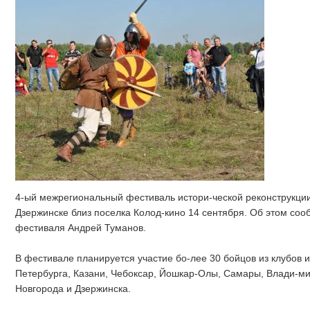
4-ый межрегиональный фестиваль истори-ческой реконструкци
Дзержинске близ поселка Колод-кино 14 сентября. Об этом соо
фестиваля Андрей Туманов.
В фестивале планируется участие бо-лее 30 бойцов из клубов и
Петербурга, Казани, Чебоксар, Йошкар-Олы, Самары, Влади-ми
Новгорода и Дзержинска.