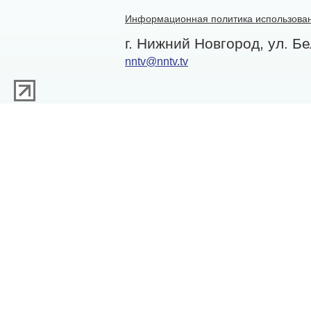
Информационная политика использован
г. Нижний Новгород, ул. Бе
nntv@nntv.tv