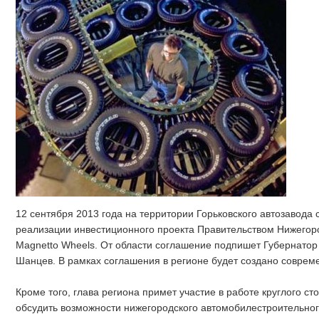
12 сентября 2013 года на территории Горьковского автозавода
реализации инвестиционного проекта Правительством Нижегор
Magnetto Wheels. От области соглашение подпишет Губернатор
Шанцев. В рамках соглашения в регионе будет создано совреме
Кроме того, глава региона примет участие в работе круглого ст
обсудить возможности нижегородского автомобилестроительног