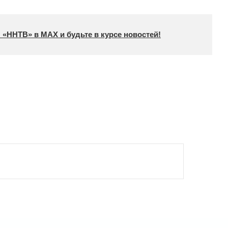
 «ННТВ» в МАХ и будьте в курсе новостей!