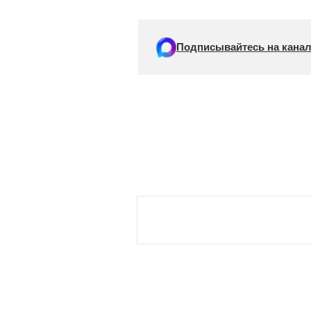
Подписывайтесь на канал